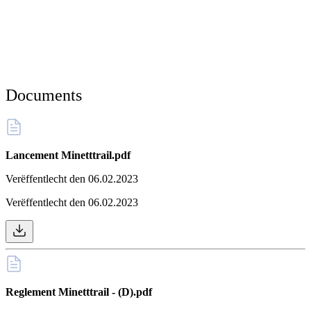
Documents
Lancement Minetttrail.pdf
Verëffentlecht den 06.02.2023
Verëffentlecht den 06.02.2023
Reglement Minetttrail - (D).pdf