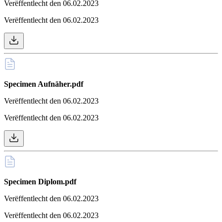
Verëffentlecht den 06.02.2023
Verëffentlecht den 06.02.2023
Specimen Aufnäher.pdf
Verëffentlecht den 06.02.2023
Verëffentlecht den 06.02.2023
Specimen Diplom.pdf
Verëffentlecht den 06.02.2023
Verëffentlecht den 06.02.2023