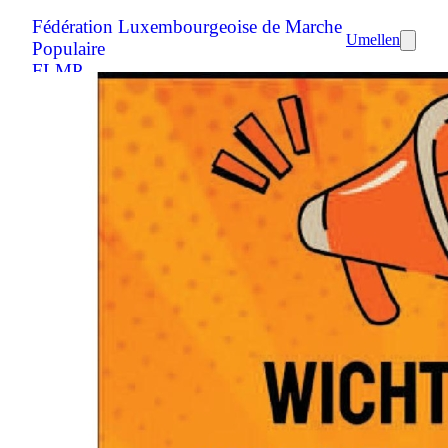
Fédération Luxembourgeoise de Marche
Umellen
Populaire
FLMP